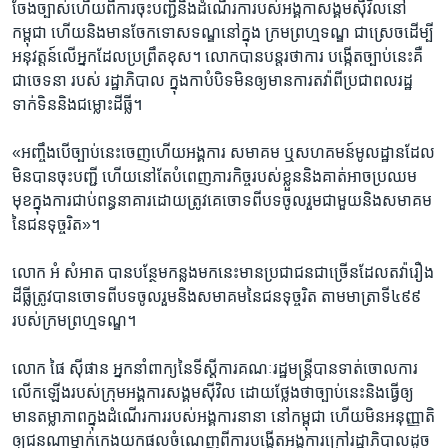
ចែង​ច្បាស់​ហើយ​ពី​ការ​ចុះ​បញ្ជី​និង​ដំណើរការ​បស់អង្គកា​សង្គម​ស៊ីវិល​នៅ​
កម្ពុជា​ ហើយ​និង​មាន​ចែកទោសទណ្ឌនៅ​ក្នុង​ ក្រម​ព្រហ្មទណ្ឌ​ ជា​ស្រេច​ដើម្បី
អនុវត្តន៍​លើ​អ្នក​ដែល​ប្រព្រឹត​ខុស។ ​លោក​បាន​បន្តរ​ថា​ការ​ បង្កើតច្បាប់​នេះគឺ​
ជា​ចេទនា​ របស់​ រដ្ឋាភិបាល​ ក្នុងកា​បំបិទមិន​ឲ្យ​មាន​ការត​វ៉ា​ពី​ប្រជាពលរដ្ឋ​
ទាក់ទិន​និង​ជម្លោះ​ដីធ្លី។​
​«អញ្ចឹង​បើ​ច្បាប់​នេះ​ចេញ​ហើយ​អង្គការ​ សមាគម ឬ​សហគមន៍​មូលដ្ឋាន​ដែល​
មិន​បាន​ចុះបញ្ជី​ ហើយ​នៅ​តែ​បំពេញ​ភារកិច្ច​របស់​ខ្លួន​និង​គាត់​អាច​ប្រឈម​
មុខ​ក្នុង​ការ​ជាប់​ពន្ធនាគារ​ដោយ​ត្រូវ​គេ​ចោទ​ពី​បទ​ចូលរួម​ជា​មួយនិង​សមាគម​
នៃ​ជន​ទុច្ចរិត​»។​
លោក​ អំ សំអាត​ បាន​បន្ថែម​កន្លង​មក​នេះ​មាន​ប្រជាជន​ជា​ច្រើន​ដែល​តវ៉ា​រឿង​
ដីធ្លី​ត្រូវ​បាន​ចោទ​ពី​បទ​ចូលរួម​និង​សមាគម​នៃ​ជន​ទុច្ចរិត​ តាម​មាត្រាទី​៤៩៩​
របស់​ក្រម​ព្រហ្មទណ្ឌ។​
លោក​ ផៃ ស៊ីផាន អ្នក​នាំ​ពាក្យ​នៃ​ទីស្តី​ការ​គណៈរដ្ឋមន្ត្រី​បាន​ទាត់​ចោល​ការ​
លើក​ឡើង​របស់​ក្រុម​អង្គការ​សង្គម​ស៊ីវិល​ ដោយ​ថ្លែងថាច្បាប់​នេះ​និង​ធ្វើ​ឲ្យ​
មាន​តម្លាភាព​ក្នុង​ដំណើរការ​របស់​អង្គការ​នានា ​នៅ​កម្ពុជា​ ហើយមិន​អនុញ្ញាតិ​
ឲ្យ​ជន​ណា​ម្នាក់​កេង​យក​ផល​ចំណេញពី​ការ​បង្កើតអង្គការ​ក្រៅ​រដ្ឋាភិបាល​ដូច​