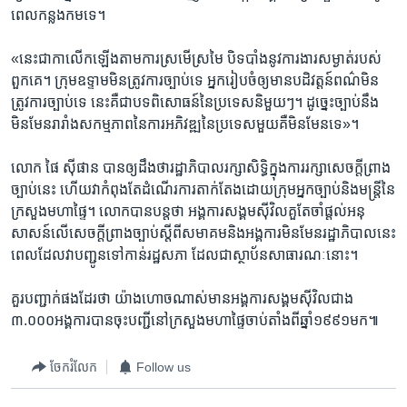
ពេល​កន្លង​កម​ទេ។​
«នេះ​ជា​កា​លើក​ឡើង​តាម​ការ​ស្រមើ​ស្រមៃ​ បិទ​បាំង​នូវ​ការងារ​សម្ងាត់​របស់​
ពួកគេ​។ ក្រុម​ឧទ្ទាម​មិន​ត្រូវ​ការ​ច្បាប់​ទេ​ អ្នក​រៀបចំ​ឲ្យ​មាន​បដិវត្តន៍​ពណ៌​មិន​
ត្រូវ​ការ​ច្បាប់​ទេ​ នេះ​គឺ​ជា​បទ​ពិសោធ​ន៍​នៃ​ប្រទេស​និមួយៗ។​ ដូច្នេះ​ច្បាប់​នឹង​
មិន​មែន​រារាំង​សកម្មភាព​នៃ​ការ​អភិវឌ្ឍ​នៃ​ប្រទេស​មួយ​គឺ​មិន​មែន​ទេ»។​
លោក​ ផៃ ស៊ីផាន​ បាន​ឲ្យ​ដឹង​ថា​រដ្ឋាភិបាល​រក្សា​សិទ្ធិ​ក្នុង​ការ​រក្សា​សេចក្តី​ព្រាង​
ច្បាប់​នេះ​ ហើយ​វា​កំពុង​តែ​ដំណើរការ​តាក់តែង​ដោយ​ក្រុម​អ្នក​ច្បាប់​និង​មន្រ្តី​នៃ​
ក្រសួង​មហាផ្ទៃ។​ លោក​បាន​បន្ត​ថា ​អង្គការ​សង្គម​ស៊ីវិលគួ​តែ​ចាំ​ផ្ដល់​អនុ
សាសន៍​លើ​សេចក្តី​ព្រាងច្បាប់​ស្តី​ពី​សមាគម​និង​អង្គការ​មិន​មែន​រដ្ឋាភិបាល​នេះ​
ពេល​ដែល​វា​បញ្ជូន​ទៅ​កាន់​រដ្ឋសភា​ ដែល​ជា​ស្ថាប័ន​សាធារណៈនោះ។​
គួរ​បញ្ជាក់​ផង​ដែរ​ថា ​យ៉ាង​ហោច​ណាស់​មាន​អង្គការ​សង្គម​ស៊ីវិល​ជាង​
៣.០០០​អង្គការ​បាន​ចុះ​បញ្ជី​នៅ​ក្រសួង​មហាផ្ទៃចាប់​តាំង​ពី​ឆ្នាំ​១៩៩១​មក៕
ចែករំលែក
Follow us