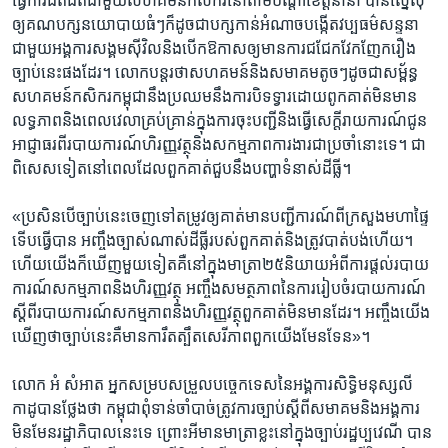
ធ្វើ​ការ​ជិត​ដិត​ជាមួយ​សហគមន៍​កសិករ​នៅ​តាម​បណ្តា​ខេត្ត​នានា បាន​ស្នើ​សុំ​
ឲ្យ​គណបក្ស​នយោបាយ​ធំៗ​ក៏​ដូច​ជា​បក្ស​កាន់​អំណាច​បង្កើត​វប្បធម៌​សន្ទនា​
ជាមួយ​អង្គការ​សង្គម​ស៊ីវិល​និង​បើក​ឱកាស​ឲ្យ​មាន​ការ​ជជែក​វែក​ញែក​រឿង​
ច្បាប់​នេះ​ផង​ដែរ។ លោក​បន្តរ​ថាសហគមន៍​និង​សមាគមតូចៗ​ដូច​ជា​សម្ព័ន្ធ​
សហគមន៍​កសិករ​កម្ពុជា​នឹង​ប្រឈមនឹង​ការ​បិទទ្វា​រដោយ​ពូកគាត់​មិន​មាន
លទ្ធភាព​និង​ពេលវេលាគ្រប់​គ្រាន់​ក្នុង​ការ​ចុះបញ្ជី​និង​ធ្វើ​សេក្តីរាយការណ៍​ជូន​
អាជ្ញាធរ​ពីរបាយ​ការណ៍​ហិរញ្ញវត្ថុ​និង​សកម្មភាព​ការ​ងារជា​ប្រចាំ​នោះ​ទេ។​ ជា​
ពិសេស​ទៀត​នៅ​ពេល​ដែល​ពួក​គាត់​ជួប​នឹង​បញ្ហា​ទំនាស់​ដីធ្លី។
«ប្រសិន​បើ​ច្បាប់​នេះ​ចេញ​ទៅ​តម្រូវ​ឲ្យ​គាត់​មាន​បញ្ជី​ការណ៍​ពី​ក្រសួង​មហាផ្ទៃ​
ទើប​ធ្វើ​បាន​ អញ្ចឹង​ច្បាស់​ណាស់​ដីធ្លី​របស់​ពួក​គាត់​និង​ត្រូវ​បាត់​បង់​ហើយ។​ ​
ហើយ​យើង​ក៏​ឃើញ​មួយ​ទៀត​គឺ​នៅ​ក្នុង​មាត្រា​២៥​និយាយ​អំពី​ការ​ផ្តល់​របាយ
ការណ៍​សកម្មភាព​និង​ហិរញ្ញវត្ថុ អញ្ចឹង​សមត្ថភាព​នៃ​ការ​រៀប​ចំ​របាយការណ៍​
ស្តីពី​របាយការណ៍​សកម្មភាព​និង​ហិរញ្ញវត្ថុពួកគាត់​មិនមាន​ដែរ។​ អញ្ចឹង​យើង​
ឃើញ​ថា​ច្បាប់​នេះ​គឺ​មាន​កា​រឹតត្បឹត​សេរីភាព​ពួក​យើង​មែន​ទែន»។
​លោក​ អំ សំអាត​ អ្នក​សម្របសម្រួល​បច្ចេកទេស​នៃអង្គការ​សិទ្ធិ​មនុស្ស​លី
កាដូ​បាន​ថ្លែង​ថា​ កម្ពុជា​ពុំ​ទាន់​ចាំ​បាច់​ត្រូវ​ការ​ច្បាប់​ស្តីពី​សមាគម​និង​អង្គការ​
មិន​មែន​រដ្ឋាភិបាល​នេះ​ទេ​ ព្រោះ​អី​មាន​មាត្រា​ខ្លះ​នៅ​ក្នុង​ច្បាប់​រដ្ឋប្បវេណី​ បាន​