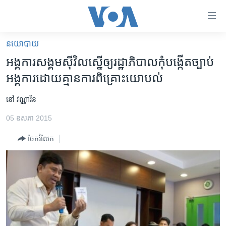
ភ្ជាប់​
ទៅ​
គេហទំព័រ​
នយោបាយ
កម្ពុជា
ទាក់ទង
អង្គការ​សង្គម​ស៊ីវិល​ស្នើ​ឲ្យ​រដ្ឋាភិបាល​កុំ​បង្កើត​ច្បាប់​
រំលង​
អន្តរជាតិ
អង្គការ​​ដោយ​គ្មាន​ការ​ពិគ្រោះ​យោបល់
និង​
អាមេរិក
ចូល​
នៅ វណ្ណារិន
ទៅ​​
ចិន
ទំព័រ​
05 ឧសភា 2015
ហេឡូវីអូអេ
ព័ត៌មាន​​
ចែករំលែក
តែ​
កម្ពុជាច្នៃប្រតិដ្ឋ
ម្តង
ព្រឹត្តិការណ៍ព័ត៌មាន
រំលង​
និង​
ទូរទស្សន៍ / វីដេអូ​
ចូល​
វិទ្យុ / ផតខាសថ៍
ទៅ​
ទំព័រ​
កម្មវិធីទាំងអស់