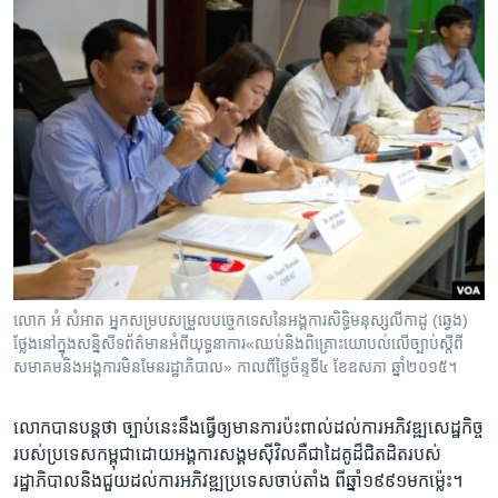
​លោក​ អំ សំអាត​ អ្នក​សម្របសម្រួល​បច្ចេកទេស​នៃ​អង្គការ​សិទ្ធិមនុស្ស​លីកាដូ (ឆ្វេង) ​
ថ្លែង​នៅ​ក្នុង​សន្និសីទព័ត៌មាន​អំពី​យុទ្ធនាការ«ឈប់​និង​ពិគ្រោះ​យោបល់​លើ​ច្បាប់ស្តី​ពី​
សមាគម​និង​អង្គការ​មិនមែន​រដ្ឋាភិ​បាល» កាល​ពី​ថ្ងៃ​ច័ន្ទ​ទី​៤ ខែ​ឧសភា ឆ្នាំ​២០១៥។
លោក​បាន​បន្តថា​ ​ច្បាប់​នេះ​នឹង​ធ្វើ​ឲ្យ​មាន​ការ​ប៉ះពាល់​ដល់​ការ​អភិវឌ្ឍ​សេដ្ឋកិច្ច​
របស់​ប្រទេស​កម្ពុជា​ដោយ​អង្គការ​សង្គមស៊ីវិល​គឺ​ជា​ដៃគូ​ដ៏​ជិតដិត​របស់​
រដ្ឋាភិបាល​និង​ជួយ​ដល់​ការ​អភិវឌ្ឍ​ប្រទេស​ចាប់​តាំង​ ពីឆ្នាំ​១៩៩១​មក​ម៉្លេះ។​