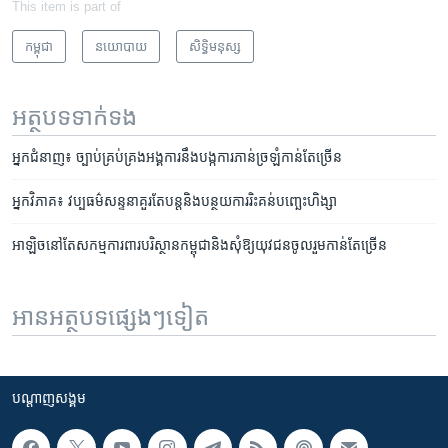
This item is part of
កម្ពុជា
នយោបាយ
សិទ្ធិ​មនុស្ស
អត្ថបទ​ទាក់ទង
អ្នក​ជំនាញ៖ ច្បាប់​គ្រប់គ្រង​អង្គការ​នឹង​បង្ក​ការ​ភាន់​ច្រឡំ​កាន់​តែ​ច្រើន
អ្នក​វិភាគ៖ វប្បធម៌​សន្ទនា​គួរ​តែ​បន្ត​និង​បន្ថយ​ការ​រិះគន់​បញ្ឆេះ​ហិង្សា
អាឡិច​នៅ​តែ​សកម្មការពារ​បរិស្ថាន​កម្ពុជា​និង​សុំ​ឱ្យ​យុវជន​ចូលរួម​កាន់​តែ​ច្រើន
អានអត្ថបទផ្សេងៗទៀត
បណ្តាញ​សង្គម