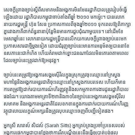
សេចក្តី​ព្រាង​ច្បាប់​ស្តី​ពី​សមាគម​និង​អង្គការ​មិន​មែន​រដ្ឋាភិបាល​ត្រូវ​រៀបចំ​ធ្វើ​
ឡើង​ដោយ​ រដ្ឋាភិបាល​កម្ពុជា​ចាប់​តាំងពី​ឆ្នាំ​ ២០១០​ មក​ម៉្លេះ។​ បាន​លោក​
នាយករដ្ឋមន្ត្រី​ ហ៊ុន សែន ​ប្រកាស​កាល​ពី​ចុង​ឆ្នាំ​២០១១​ ទុក​ពេល​ឱ្យ​ពិភាក្សា​
គ្នា​រវាង​ភាគី​ពាក់​ព័ន្ធ​នានា​ប៉ុន្តែ​មិន​មាន​ការ​ជួបជុំ​ណាមួយ​ទេ។​ នៅ​ដើម​ខែ​
មេសា​ឆ្នាំ​នេះ​ ​លោក​នាយករដ្ឋមន្ត្រី​បាន​លើក​យក​សេចក្តីព្រាងច្បាប់​នេះ​មក​
ប្រកាស​សារ​ជា​ថ្មី​ម្តង​ទៀត​ ដោយ​ជំរុញ​ច្បាប់​នេះ​មាន​ការ​អនុម័ត​ឲ្យ​បាន​នា​ខែ​
ឧសភា​នេះ​ជា​កំហិត​ ​ហើយ​គំរាម​ដាក់​ខ្នោះ​ជន​ណា​ដែល​មិន​គោរព​តាម​ពេល​
ដែល​ច្បាប់​នេះ​ត្រូវ​ដាក់​ឱ្យ​អនុវត្ត។​
​ច្បាប់​នេះ​តម្រូវ​ឱ្យ​អង្គការ​សង្គម​ស៊ីវិល​ក្នុង​ស្រុក​ត្រូវ​ចុះ​ឈ្មោះ​នៅ​ក្រសួង​
មហាផ្ទៃ​និង​អង្គការ​អន្តរជាតិ​ចុះ​ឈ្មោះ​នៅ​ក្រសួង​ការ​បរទេស ​ហើយ​ក៏​មាន​
ការ​តម្រូវ​ឱ្យ​ដាក់​របាយការណ៍​ហិរញ្ញវត្ថុ​និង​សកម្មភាព​ការងារ​ជូន​រដ្ឋាភិបាល​
ផង​ដែរ។​ យោង​តាម​មាត្រា​ទី២៣​និង​៣០​នៃ​ច្បាប់​នេះ​អង្គការ​សង្គម​ស៊ីវិល​
សមាគម និង​អង្គការ​អន្តរជាតិដែល​ខកខាន​ក្នុង​ការ​ដាក់​របាយការណ៍​ហិរញ្ញ
វត្ថុជា​លាយ​លក្ខណ៍​អក្សរ​នឹង​ត្រូវ​លុប​ឈ្មោះ​ចេញ​ពី​បញ្ជី​ទៀត​ផង។​
អ្នកស្រី​ សារាស៍​ សិដស៍​ (Sarah Sitts) អ្នក​គ្រប់គ្រង​ប្រចាំ​ប្រទេស​របស់​
អង្គការ​ផេក​កម្ពុជា​បាន​ថ្លែង​ថា​ការ​រឹត​បណ្ដឹង​នេះ​នឹង​ធ្វើ​ឲ្យ​បាត់បង់​ផល