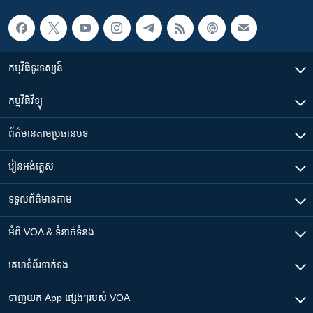
កម្មវិធី​ទូរទស្សន៍
កម្មវិធី​វិទ្យុ
ព័ត៌មាន​តាមប្រធានបទ​
រៀន​​អង់គ្លេស
ទទួល​ព័ត៌មាន​តាម
អំពី​ VOA & ទំនាក់ទំនង
គេហទំព័រ​​ទាក់ទង
ទាញយក​ App ផ្សេងៗ​របស់​ VOA