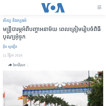
ភ្ជាប់​
ទៅ​
គេហទំព័រ​
សិល្បៈនិងវប្បធម៌
កម្ពុជា
ទាក់ទង
មន្ត្រី​បារម្ភ​អំពី​បញ្ហា​អនាម័យ​ ពេល​ត្រៀម​រៀបចំ​ពិធី​
រំលង​
អន្តរជាតិ
បុណ្យ​អុំទូក
និង​
អាមេរិក
ចូល​
អ៊ិត សូធឿត
ទៅ​​
ចិន
ទំព័រ​
11 វិច្ឆិកា 2016
ហេឡូវីអូអេ
ព័ត៌មាន​​
ចែករំលែក
តែ​
កម្ពុជាច្នៃប្រតិដ្ឋ
ម្តង
ព្រឹត្តិការណ៍ព័ត៌មាន
រំលង​
និង​
ទូរទស្សន៍ / វីដេអូ​
ចូល​
វិទ្យុ / ផតខាសថ៍
ទៅ​
ទំព័រ​
កម្មវិធីទាំងអស់