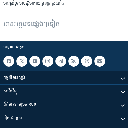
បុណ្យ​អុំទូក​ចាប់​ផ្តើម​ដោយ​គ្មាន​ទូក​ប្រណាំង
អានអត្ថបទផ្សេងៗទៀត
បណ្តាញ​សង្គម
កម្មវិធី​ទូរទស្សន៍
កម្មវិធី​វិទ្យុ
ព័ត៌មាន​តាមប្រធានបទ​
រៀន​​អង់គ្លេស