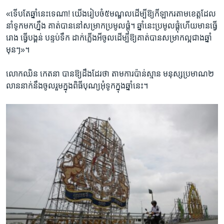
«ទើបតែ​ឆ្នាំ​នេះ​ទេ​ណា! ​យើង​រៀបចំ​៥​មណ្ឌល​ដើម្បី​ឱ្យ​កីឡាករ​តាម​ខេត្ត​ដែល​
នាំ​ទូក​មក​ហ្នឹង​ គាត់​បាន​នៅ​សម្រាក​ប្រមូល​ផ្ដុំ។ ​ឆ្នាំ​នេះ​ប្រមូល​ផ្ដុំ​ហើយ​មាន​ធ្វើ​
រោង​ ធ្វើ​បង្គន់ ​បន្ទប់​ទឹក ​ដាក់​ភ្លើង​អី​ចូល​ដើម្បី​ឱ្យ​គាត់​បាន​សម្រាក​ល្អ​ជាង​ឆ្នាំ​
មុនៗ»។​
លោក​ឈិន កេតនា​ បាន​ឱ្យ​ដឹង​ដែរ​ថា ​តាម​ការ​ប៉ាន់ស្មាន​ មនុស្ស​ប្រមាណ​២​
លាន​នាក់​នឹង​ចូលរួម​ក្នុង​ពិធី​បុណ្យ​អុំទូក​ក្នុង​ឆ្នាំ​នេះ។​