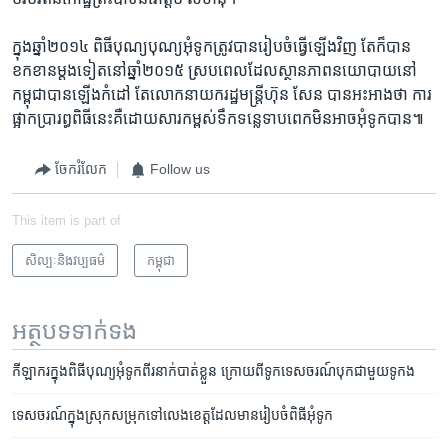
ក្នុងឆ្នាំ​២០១៤​ ពិធី​បុណ្យ​បុណ្យអុំទូក​ត្រូវបាន​រៀបចំធ្វើ​ឡើង​វិញ​ តែ​ក៏​បាន​
ខកខាន​ម្ដង​ទៀត​នៅ​ឆ្នាំ​២០១៥ ​ស្របពេល​ដែល​ស្ថានភាព​នយោបាយ​នៅ​
កម្ពុជា​បាន​ឡើង​កំដៅ​ តែលោក​នាយក​រដ្ឋមន្ត្រី​ហ៊ុន សែន ​បាន​អះអាង​ថា​ ការ​
ផ្អាក​ប្រារព្ធ​ពិធី​នេះ​គឺ​ដោយសារ​កម្ពស់​ទឹក​ទន្លេ​ទាប​ពេក​មិន​អាច​អុំទូក​បាន៕
ចែករំលែក
Follow us
This item is part of
សិល្បៈនិងវប្បធម៌
កម្ពុជា
អត្ថបទ​ទាក់ទង
កីឡាករ​ក្នុង​ពិធី​បុណ្យ​អុំ​ទូក​ពីរនាក់​បាត់ខ្លួន​ ក្រោយ​ពី​ទូក​ទេសចរណ៍​បុក​ជាមួយ​ទូក​ង
ទេសចរណ៍​ក្នុង​ស្រុក​​សម្រុក​ទៅ​លេង​ខេត្ត​ដែល​មាន​រៀបចំ​ពិធី​អុំ​ទូក​