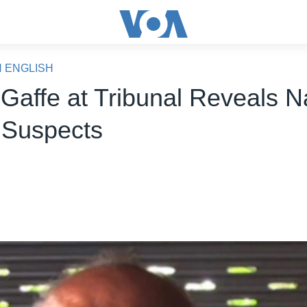
N ENGLISH
 Gaffe at Tribunal Reveals 
 Suspects