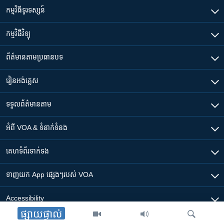
កម្មវិធី​ទូរទស្សន៍
កម្មវិធី​វិទ្យុ
ព័ត៌មាន​តាមប្រធានបទ​
រៀន​​អង់គ្លេស
ទទួល​ព័ត៌មាន​តាម
អំពី​ VOA & ទំនាក់ទំនង
គេហទំព័រ​​ទាក់ទង
ទាញយក​ App ផ្សេងៗ​របស់​ VOA
Accessibility
ផ្សាយផ្ទាល់