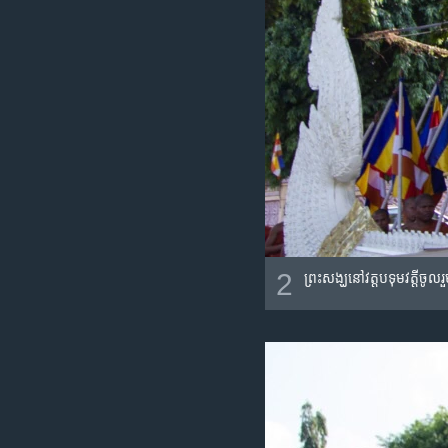
2
ព្រះសង្ឃ​នៅ​វត្ត​បទុម​វត្តី​ចូល