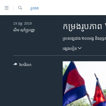
ភ្ជាប់​
រូបថត
ទៅ​
គេហទំព័រ​
ស្វែង​
កម្ពុជា
រក
19 កុម្ភៈ 2019
កម្រងរូបភាព 
ទាក់ទង
អន្តរជាតិ
ណឹម សុភ័ក្រ្តបញ្ញា
រំលង​
និង​
អាមេរិក
ចូល​
ចិន
ផ្សេង​ទៀត
ទៅ​​
ទំព័រ​
ហេឡូវីអូអេ
ព័ត៌មាន​​
កម្ពុជាច្នៃប្រតិដ្ឋ
ចែករំលែក
តែ​
ម្តង
ព្រឹត្តិការណ៍ព័ត៌មាន
រំលង​
ទូរទស្សន៍ / វីដេអូ​
និង​
ចូល​
វិទ្យុ / ផតខាសថ៍
ទៅ​
កម្មវិធីទាំងអស់
ទំព័រ​