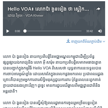
Hello VOA៖ លោក​ប៉ា ងួនទៀង ថា ​ស្លៀកពាក់​ខ្មៅ​ជា​ជម្រើស​ទាល់​ច្រក​និង​ត្រូវ​តែ​បន្ត
ដោយ
វីអូអេ - VOA Khmer
No media source currently available
0:00
33:42
ទាញ​យក​ពី​តំណភ្ជាប់​ដើម
លោក​ ប៉ា ងួនទៀង ​នាយក​ប្រតិបត្តិ​នៃ​មជ្ឈមណ្ឌល​កម្ពុជា​ដើម្បី​ប្រព័ន្ធ​
ផ្សព្វផ្សាយឯករាជ្យ​និង​ ​លោក​ អ៊ី សារ៉ុម​ នាយក​ប្រតិបត្តិ​សមាគម​ធាងត្នោត​
បាន​បញ្ជាក់​ក្នុង​កម្មវិធី​ Hello VOA ​ពិសេស​ថា​ យុទ្ធនាការ​នេះ​ទទួល​បាន​
ការ​ចាប់​អារម្មណ៍​ខ្លាំង ​ដោយ​សារ​តែ​ក្នុង​ពេល​កន្លង​មក​ពេល​ ប្រជា​ពលរដ្ឋ​រង
គ្រោះ​គឺ​បាន​ក្រុម​អ្នក​ការពារ​សិទ្ធិ​មនុស្ស​ជួយ​ការពារ ​ប៉ុន្តែ​ពេល​នេះ​ពួកគាត់​
ក្លាយ​ជា​ជន​រងគ្រោះ​វិញ។ ដូច្នេះ​ មាន​ការ​ជួយ​ឈឺឆ្អាល​ពី​មជ្ឈដ្ឋាន​ជាតិ​និង​
អន្តរជាតិ។
លោក​ ប៉ា ងួនទៀង បាន​ស្នើ​សុំ​ឱ្យ​ពលរដ្ឋ​មានការ​ចូលរួម​ច្រើន​បន្ត​ទៀត ​