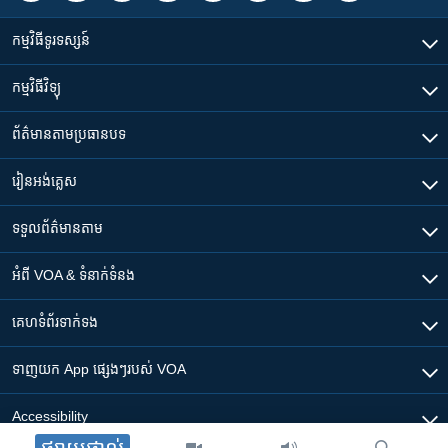
កម្មវិធី​ទូរទស្សន៍
កម្មវិធី​វិទ្យុ
ព័ត៌មាន​តាមប្រធានបទ​
រៀន​​អង់គ្លេស
ទទួល​ព័ត៌មាន​តាម
អំពី​ VOA & ទំនាក់ទំនង
គេហទំព័រ​​ទាក់ទង
ទាញយក​ App ផ្សេងៗ​របស់​ VOA
Accessibility
ផ្សាយផ្ទាល់