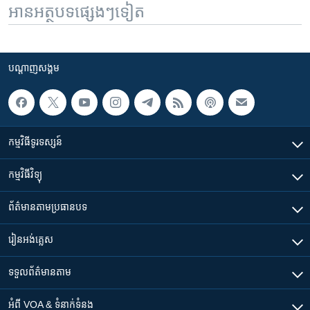
អានអត្ថបទផ្សេងៗទៀត
បណ្តាញ​សង្គម
កម្មវិធី​ទូរទស្សន៍
កម្មវិធី​វិទ្យុ
ព័ត៌មាន​តាមប្រធានបទ​
រៀន​​អង់គ្លេស
ទទួល​ព័ត៌មាន​តាម
អំពី​ VOA & ទំនាក់ទំនង