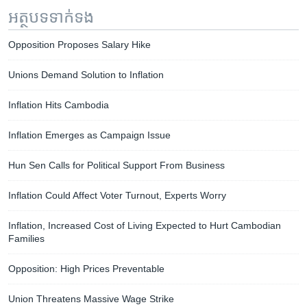
អត្ថបទ​ទាក់ទង
Opposition Proposes Salary Hike
Unions Demand Solution to Inflation
Inflation Hits Cambodia
Inflation Emerges as Campaign Issue
Hun Sen Calls for Political Support From Business
Inflation Could Affect Voter Turnout, Experts Worry
Inflation, Increased Cost of Living Expected to Hurt Cambodian
Families
Opposition: High Prices Preventable
Union Threatens Massive Wage Strike