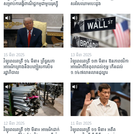
សម្រាប់​ការ​ធ្វើ​ពាណិជ្ជកម្ម​ជាមួយ​រុស្ស៊ី
សរសៃ​ឈាម​បេះដូង
15 មីនា 2025
13 មីនា 2025
វិទ្យុពេលរាត្រី ១៤ មីនា៖ ព្រឹទ្ធសភា
វិទ្យុពេលរាត្រី ១៣ មីនា៖ ឱនភាព​ថវិកា​
អាមេរិកគ្រោងនឹងបញ្ចៀសការបិទ
អាមេរិក​ពី​ខែ​តុលា​ដល់​កុម្ភៈ​កើន​ដល់​
រដ្ឋាភិបាល
១.១៤៧​លានលាន​ដុល្លារ
12 មីនា 2025
11 មីនា 2025
វិទ្យុពេលរាត្រី ១២ មីនា៖ អាមេរិក​ដាក់​
វិទ្យុពេលរាត្រី ១១ មីនា៖ អតីត​