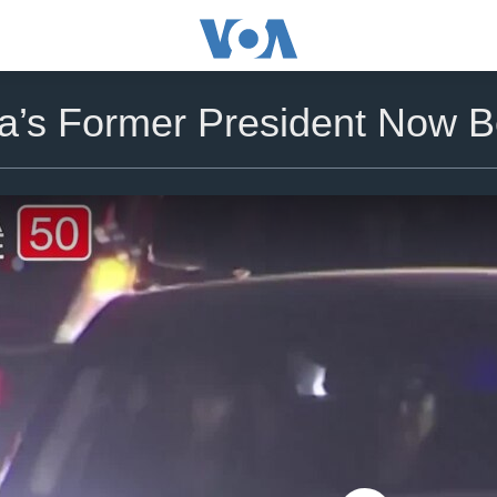
a’s Former President Now B