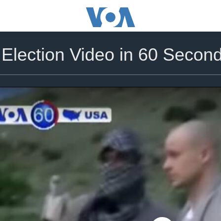
lection Video in 60 Secon