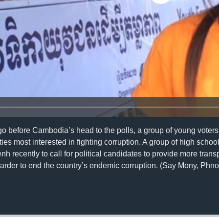
 go before Cambodia’s head to the polls, a group of young voters
rties most interested in fighting corruption. A group of high schoo
 recently to call for political candidates to provide more trans
arder to end the country’s endemic corruption. (Say Mony, Ph