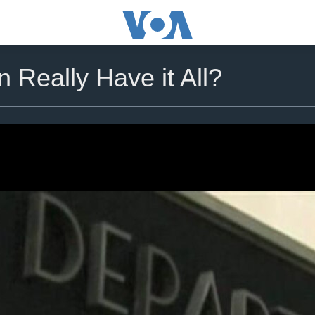
Really Have it All?