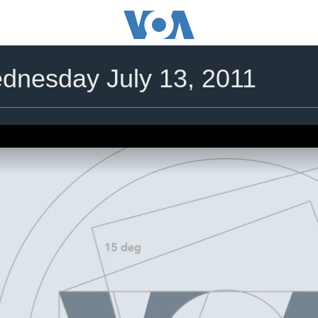
nesday July 13, 2011