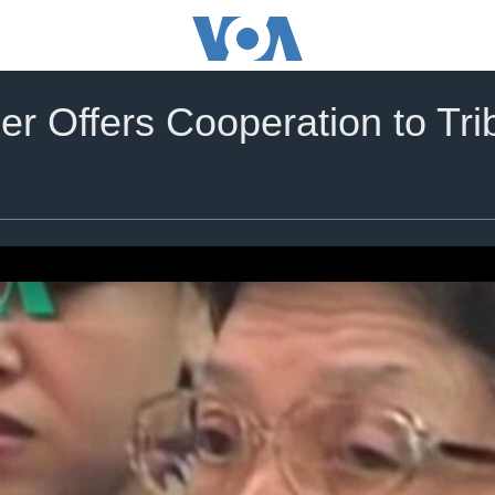
der Offers Cooperation to T