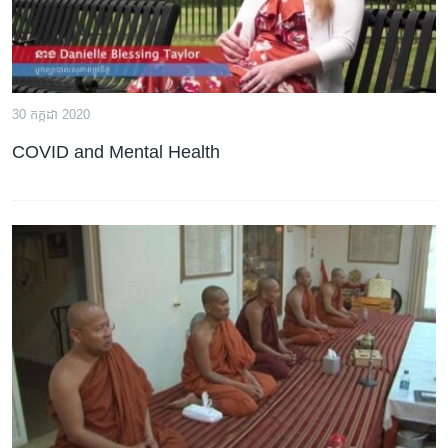
30 កក្កដា 2020
COVID and Mental Health