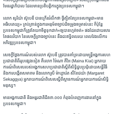
មែន​រដ្ឋាភិបាល​ ដែល​មាន​ប្រតិបត្តិការ​ក្នុង​ប្រទេស​កម្ពុជា។
លោក​ សូរិយ៉ា ​ស៊ូបេឌី ​បាន​ក្រើន​រំលឹក​ថា​ ថ្វីត្បិតតែ​ប្រទេស​កម្ពុជា​«មាន​
អធិបតេយ្យ» គ្រប់គ្រាន់​ក្នុង​ការ​អនុម័ត​ច្បាប់​ដ៏​ចម្រូង​ចម្រាស់នេះ​ ក៏ប៉ុន្ដែ​
ប្រទេស​កម្ពុជា​ក៏​ត្រូវ​តែ​យក​ចិត្ត​ទុក​ដាក់​«ឲ្យ​បាន​ហ្មត់ចត់»​ ផង​ដែរ​ដោយសារ​
តែ​ផល​វិបាក​ នៃ​សេចក្ដី​ព្រាង​ច្បាប់​នេះ​ នឹង​ជះ​ឥទ្ធិពល​រយៈពេល​វែង​លើ​ការ​
អភិវឌ្ឍ​ប្រទេស​កម្ពុជា។
សេចក្ដី​ថ្លែងការណ៍​របស់​លោក​ ស៊ូបេឌី ​ត្រូវ​បាន​គាំទ្រ​ដោយ​មន្ដ្រី​អង្គការ​សហ
ប្រជាជាតិ​ពីរ​រូប​ផ្សេង​ទៀត ​គឺ​លោក ​ម៉ៃណា ​គីអៃ ​(Maina Kiai) ​អ្នក​រាយ
ការណ៍​ពិសេស​របស់​អង្គការ​សហ​ប្រជាជាតិ​ស្ដីពី​សិទ្ធិ​ជួប​ប្រជុំ​ដោយ​សន្ដិវិធី​
និង​ការ​បង្កើត​សមាគម​ និង​លោក​ស្រី​ ម៉ាហ្គារ៉េត ​សឺខែជយ៉ា ​(Margaret
Sekaggya) ​អ្នក​រាយការណ៍​ពិសេស​ស្ដី​ពី​ស្ថានការណ៍​អ្នក​រាយការណ៍​សិទ្ធិ​
មនុស្ស។
មាន​អង្គការ​ជាតិ ​និង​អន្ដរជាតិ​ជិត​៣.០០០ ​កំពុង​បំពេញ​ការងារ​នៅ​ក្នុង​
ប្រទេស​កម្ពុជា។