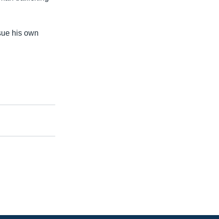
sue his own