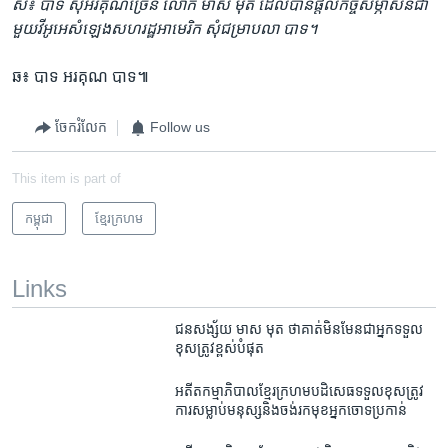
ស៖​ បាទ​ សុំ​អរគុណ​ច្រើន​ លោក​ មាស​ មុត​ ដែល​បាន​ផ្តល់​កិច្ច​សម្ភាសន៍​ជា​
មួយ​វីអូអេសំឡេង​សហរដ្ឋ​អាមេរិក​ សុំ​ជម្រាបលា​ បាទ។
ឆ៖​ បាទ​ អរគុណ​ បាទ៕
ចែករំលែក
Follow us
This item is part of
កម្ពុជា
ខ្មែរ​ក្រហម
Links
ជនសង្ស័យ ​មាស មុត​ ថា​គាត់​មិនមែន​ជា​អ្នក​ទទួល​
ខុសត្រូវ​ខ្ពស់​បំផុត
អតីត​កម្មាភិបាល​ខ្មែរ​ក្រហម​បដិសេធ​ទទួល​ខុសត្រូវ​
ការ​សម្លាប់​មនុស្ស​និង​ចង់​រក​មុខ​អ្នក​ចោទ​ប្រកាន់​