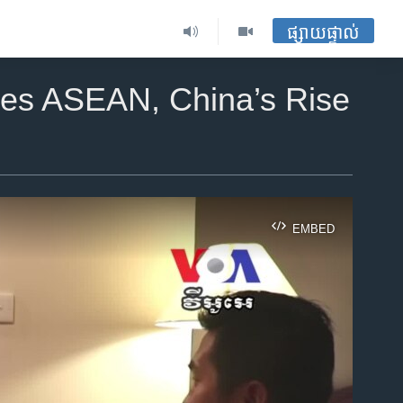
ផ្សាយផ្ទាល់
es ASEAN, China’s Rise
EMBED