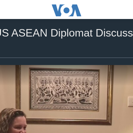
S ASEAN Diplomat Discuss