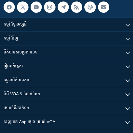
កម្មវិធី​ទូរទស្សន៍
កម្មវិធី​វិទ្យុ
ព័ត៌មាន​តាមប្រធានបទ​
រៀន​​អង់គ្លេស
ទទួល​ព័ត៌មាន​តាម
អំពី​ VOA & ទំនាក់ទំនង
គេហទំព័រ​​ទាក់ទង
ទាញយក​ App ផ្សេងៗ​របស់​ VOA