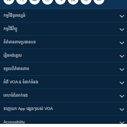
កម្មវិធី​ទូរទស្សន៍
កម្មវិធី​វិទ្យុ
ព័ត៌មាន​តាមប្រធានបទ​
រៀន​​អង់គ្លេស
ទទួល​ព័ត៌មាន​តាម
អំពី​ VOA & ទំនាក់ទំនង
គេហទំព័រ​​ទាក់ទង
ទាញយក​ App ផ្សេងៗ​របស់​ VOA
Accessibility