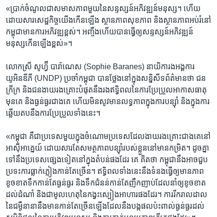
«ប្រាក់​ចំណូល​ជា​សមាសភាព​មួយ​នៃ​សន្ទស្សន៍​អភិវឌ្ឍន៍​មនុស្ស។​ ហើយ​
ដោយសារ​សេដ្ឋកិច្ច​យើង​កើន​ឡើង​ ស្ថានភាព​សុខភាព​ និង​ស្ថានភាព​អប់រំ​នៅ​
កម្ពុជា​មាន​ការ​អភិវឌ្ឍ​ខ្ពស់។​ អញ្ចឹង​ហើយ​បាន​ធ្វើ​ឲ្យ​សន្ទស្សន៍​អភិវឌ្ឍន៍​
មនុស្ស​កើន​ឡើង​ខ្ពស់»។
លោក​ស្រី​ សូហ្វ៊ី បារ៉ាណេស (Sophie Baranes) ​នាយិកា​រង​អង្គការ​
យូអិនឌីភី​ (UNDP) ប្រចាំ​កម្ពុជា​ បាន​ថ្លែង​នៅ​ក្នុង​សន្និសីទ​ព័ត៌មាន​ថា ជន​
ក្រីក្រ​ និង​ជន​ងាយ​រងគ្រោះ​បំផុត​នឹង​រងឥទ្ធិពល​នៃ​ការ​ប្រែប្រួល​អាកាសធាតុ​
មុន​គេ ​និង​ធ្ងន់ធ្ងរ​ជាង​គេ ហើយ​មិន​សូវ​មាន​លទ្ធភាព​ក្នុង​ការ​បន្ស៊ាំ​ និង​ក្នុង​ការ​
ឆ្លើយ​តប​នឹង​ការ​ប្រែប្រួល​ទាំង​នេះ។
«កម្ពុជា​ គឺ​ជា​ប្រទេស​មួយ​ក្នុង​ចំណោម​ប្រទេស​ដែល​ងាយ​រងគ្រោះ​ជាង​គេ​នៅ​
អាស៊ី​អាគ្នេយ៍ ​ដោយ​សារ​តែ​សមត្ថភាព​បន្ស៊ាំ​របស់​ខ្លួន​នៅ​មាន​កម្រិត។​ ដូចគ្នា​
ទៅ​នឹង​ប្រទេស​ផ្សេង​ទៀត​នៅ​ក្នុង​តំបន់​ផង​ដែរ​ គេ​ គិត​ថា កម្ពុជា​នឹង​អាច​ជួប​
ប្រទះ​ការ​ធ្លាក់​ភ្លៀង​កាន់​តែ​ច្រើន។​ ឥទ្ធិពល​ទាំង​នេះ​នឹង​ទំនង​ធ្វើ​ឲ្យ​មាន​ភាព​
ខូចខាត​ទឹក​កាន់​តែ​ធ្ងន់ធ្ងរ​ និង​ទឹក​ជំនន់​កាន់​តែ​ញឹកញាប់​ដែល​នាំ​ឲ្យ​ខូចខាត​
ដល់​ដំណាំ​ និង​ជាមូលហេតុ​នៃ​កង្វះ​ស្បៀង​អាហារ​ផង​ដែរ។​ ការ​រីករាល​ដាល​
នៃ​ជម្ងឺ​នានា​នឹង​មាន​កាន់​តែ​ច្រើន​ឡើង​ដែល​នឹង​បង្ក​ផល​ប៉ះពាល់​ធ្ងន់​ធ្ងរ​ដល់​