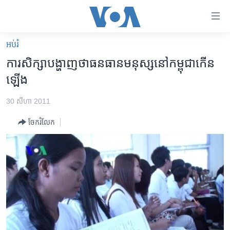
ភ្ជាប់​
ទៅ​
គេហទំព័រ​
អប់រំ
កម្ពុជា
ទាក់ទង
ការ​សិក្សា​បង្ហាញ​ថា​ធនធាន​មនុស្ស​នៅ​កម្ពុជា​កើន​
រំលង​
អន្តរជាតិ
ឡើង
និង​
អាមេរិក
ចូល​
30 សីហា 2011
ទៅ​​
ចិន
ទំព័រ​
ចែករំលែក
ហេឡូវីអូអេ
ព័ត៌មាន​​
តែ​
កម្ពុជាច្នៃប្រតិដ្ឋ
ម្តង
ព្រឹត្តិការណ៍ព័ត៌មាន
រំលង​
និង​
ទូរទស្សន៍ / វីដេអូ​
ចូល​
វិទ្យុ / ផតខាសថ៍
ទៅ​
ទំព័រ​
កម្មវិធីទាំងអស់