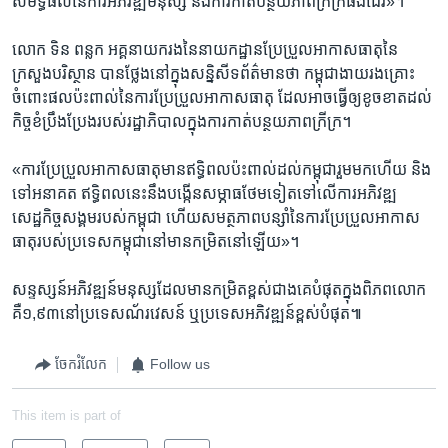
សមិទ្ធិផល​នៃ​ការ​អភិវឌ្ឍ​មនុស្ស​ និង​ការ​កាត់​បន្ថយ​ភាព​ក្រីក្រ​ផង​ដែរ»។
លោក​ ទិន ​ពន្លក​ អគ្គនាយក​រង​នៃ​នាយកដ្ឋាន​ប្រែប្រួល​អាកាសធាតុ​នៃ​
ក្រសួង​បរិស្ថាន​ បាន​ថ្លែង​នៅ​ក្នុង​សន្និសីទ​ព័ត៌មាន​ថា កម្ពុជា​ងាយ​រង​គ្រោះ​
ចំពោះ​ផល​ប៉ះពាល់​នៃ​ការ​ប្រែប្រួល​អាកាសធាតុ​ ដែល​អាច​ធ្វើ​ឲ្យ​ខូចខាត​ដល់​
កិច្ច​ខំ​ប្រឹងប្រែង​របស់​រដ្ឋាភិបាល​ក្នុង​ការ​កាត់​បន្ថយ​ភាព​ក្រីក្រ។
«ការ​ប្រែប្រួល​អាកាសធាតុ​មាន​ឥទ្ធិពល​ប៉ះពាល់​ដល់​កម្ពុជា​រួម​មក​ហើយ​ និង​
ទៅ​អនាគត​ ឥទ្ធិពល​នេះ​នឹង​បង្កើន​សម្ភាធ​ថែម​ទៀត​ទៅ​លើ​ការ​អភិវឌ្ឍ​
សេដ្ឋកិច្ច​សង្គម​របស់​កម្ពុជា​ ហើយ​សមត្ថភាព​បន្សាំ​នៃ​ការ​ប្រែប្រួល​អាកាស
ធាតុ​របស់​ប្រទេស​កម្ពុជា​នៅ​មាន​កម្រិត​នៅ​ឡើយ»។
សន្ទស្សន៍​អភិវឌ្ឍន៍​មនុស្ស​ដែល​មាន​កម្រិត​ខ្ពស់​ជាង​គេ​បំផុត​ក្នុង​ពិភពលោក​
គឺ​១,៩៣នៅ​ប្រទេស​ណ័រវេសន៍​ ឬ​ប្រទេស​អភិវឌ្ឍន៍​ខ្ពស់​បំផុត៕
ចែករំលែក
Follow us
This item is part of