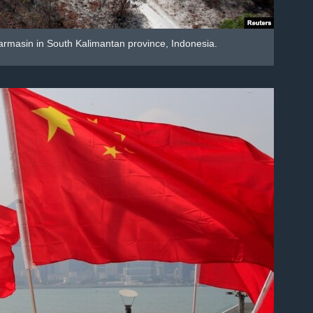
jarmasin in South Kalimantan province, Indonesia.