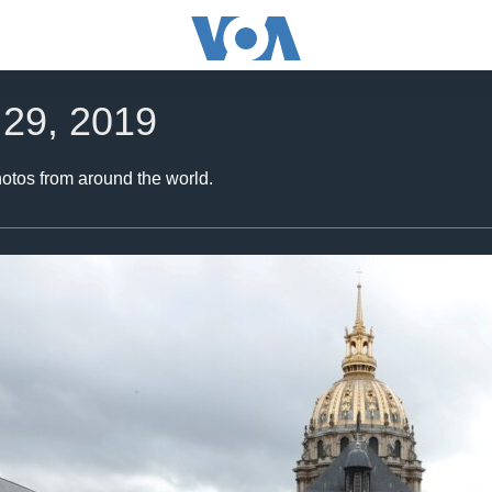
29, 2019
hotos from around the world.