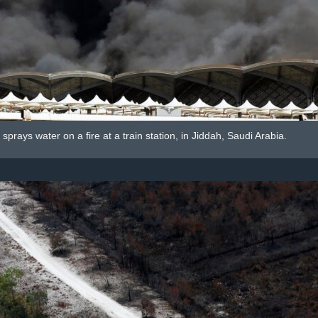
r sprays water on a fire at a train station, in Jiddah, Saudi Arabia.