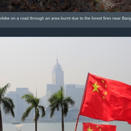
orbike on a road through an area burnt due to the forest fires near Ban