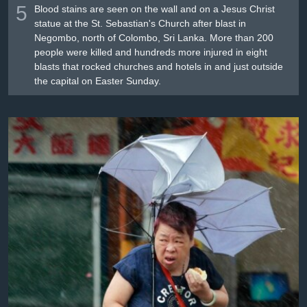
5
Blood stains are seen on the wall and on a Jesus Christ
statue at the St. Sebastian's Church after blast in
Negombo, north of Colombo, Sri Lanka. More than 200
people were killed and hundreds more injured in eight
blasts that rocked churches and hotels in and just outside
the capital on Easter Sunday.