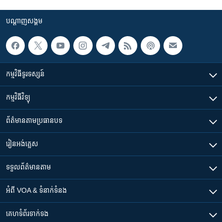
បណ្តាញ​សង្គម
កម្មវិធី​ទូរទស្សន៍
កម្មវិធី​វិទ្យុ
ព័ត៌មាន​តាមប្រធានបទ​
រៀន​​អង់គ្លេស
ទទួល​ព័ត៌មាន​តាម
អំពី​ VOA & ទំនាក់ទំនង
គេហទំព័រ​​ទាក់ទង