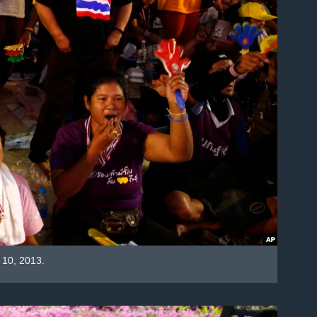
 10, 2013.