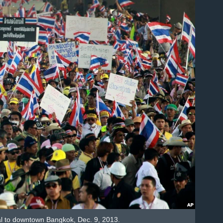
al to downtown Bangkok, Dec. 9, 2013.