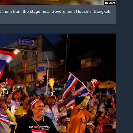
ess them from the stage near Government House in Bangkok,