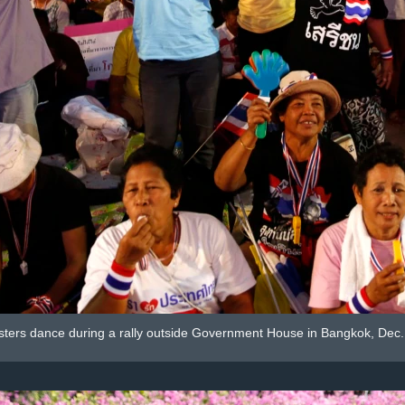
sters dance during a rally outside Government House in Bangkok, Dec.