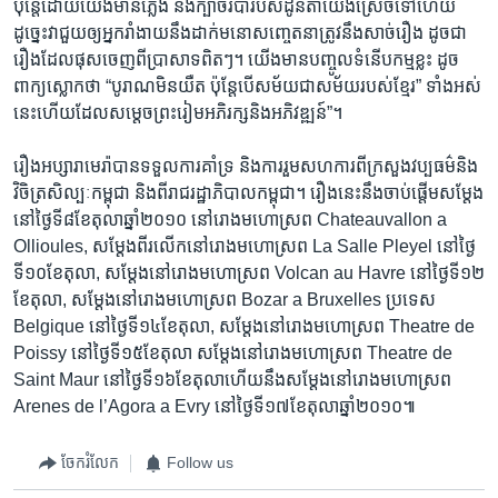
ប៉ុន្តែ​ដោយ​យើង​មាន​ភ្លេង​ និង​ក្បាច់​របាំ​របស់​ដូនតា​យើង​ស្រេច​ទៅ​ហើយ​
ដូច្នេះ​វា​ជួយ​ឲ្យ​អ្នក​រាំ​ងាយ​នឹង​ដាក់​មនោ​សញ្ចេតនា​ត្រូវ​នឹង​សាច់​រឿង​ ដូចជា​
រឿង​ដែល​ផុស​ចេញ​ពី​ប្រាសាទ​ពិតៗ។​ យើង​មាន​បញ្ចូល​ទំនើបកម្ម​ខ្លះ​ ដូច​
ពាក្យ​ស្លោក​ថា​ “បូរាណ​មិន​យឺត​ ប៉ុន្តែ​បើ​សម័យ​ជា​សម័យ​របស់​ខ្មែរ”​ ទាំង​អស់​
នេះ​ហើយ​ដែល​សម្តេច​ព្រះ​រៀម​អភិរក្ស​និង​អភិវឌ្ឍន៍”។
រឿង​អប្សារា​មេរ៉ា​បាន​ទទួល​ការ​គាំ​ទ្រ​ និង​ការ​រួម​សហការ​ពី​ក្រសួង​វប្បធម៌​និង​
វិចិត្រ​សិល្បៈ​កម្ពុជា​ និង​ពី​រាជ​រដ្ឋាភិបាល​កម្ពុជា។​ រឿង​នេះ​នឹង​ចាប់​ផ្តើម​សម្តែង​
នៅ​ថ្ងៃ​ទី៨​ខែ​តុលា​ឆ្នាំ​២០១០​ នៅ​រោង​មហោស្រព​ Chateauvallon​ a​
Ollioules,​ សម្តែង​ពីរ​លើក​នៅ​រោង​មហោស្រព​ La Salle​ Pleyel​ នៅ​ថ្ងៃ​
ទី​១០​ខែ​តុលា,​ សម្តែង​នៅ​រោង​មហោស្រព​ Volcan​ au​ Havre​ នៅ​ថ្ងៃ​ទី​១២​
ខែ​តុលា,​ សម្តែង​នៅ​រោង​មហោស្រព​ Bozar​ a​ Bruxelles​ ប្រទេស​
Belgique​ នៅ​ថ្ងៃ​ទី​១៤​ខែ​តុលា​, សម្តែង​នៅ​រោង​មហោស្រព​ Theatre​ de​
Poissy​ នៅ​ថ្ងៃ​ទី១៥​ខែ​តុលា​ សម្តែង​នៅ​រោង​មហោស្រព​ Theatre​ de​
Saint​ Maur​ នៅ​ថ្ងៃ​ទី​១៦​ខែ​តុលា​ហើយ​នឹង​សម្តែង​នៅ​រោង​មហោស្រព​
Arenes​ de​ l’Agora​ a​ Evry​ នៅ​ថ្ងៃ​ទី​១៧​ខែ​តុលា​ឆ្នាំ​២០១០៕
ចែករំលែក
Follow us