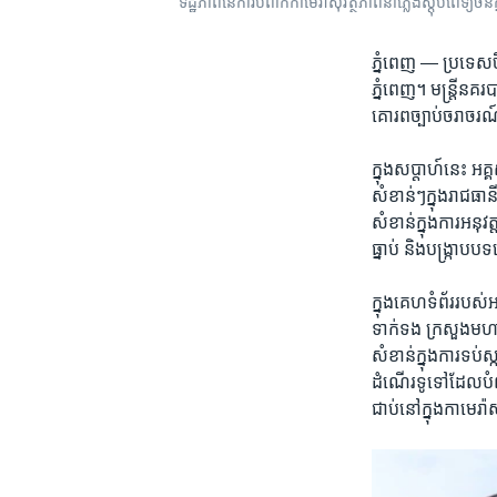
ទិដ្ឋភាព​នៃ​ការបំពាក់​កាមេរ៉ា​សុវត្ថិភាពនាភ្លើងស្តុបពេទ្យចិន
ភ្នំពេញ —
ប្រទេស​ចិ
ភ្នំពេញ។ មន្ត្រី​នគរ​
គោរព​ច្បាប់​ចរាចរណ៍​
ក្នុង​សប្តាហ៍​នេះ អគ្គ
សំខាន់ៗ​ក្នុង​រាជធានី
សំខាន់​ក្នុង​ការ​អនុវ
ធ្នាប់​ ​និង​បង្រ្កាប​បទ
ក្នុង​គេហ​ទំព័រ​របស់
ទាក់ទង​ ក្រសួង​មហា​ផ
សំខាន់ក្នុង​ការ​ទប់​ស
ដំណើរ​ទូទៅ​ដែល​បំពាន
ជាប់​នៅ​ក្នុង​កាមេរ៉ា​