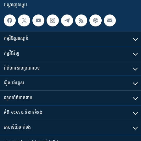
បណ្តាញ​សង្គម
កម្មវិធី​ទូរទស្សន៍
កម្មវិធី​វិទ្យុ
ព័ត៌មាន​តាមប្រធានបទ​
រៀន​​អង់គ្លេស
ទទួល​ព័ត៌មាន​តាម
អំពី​ VOA & ទំនាក់ទំនង
គេហទំព័រ​​ទាក់ទង