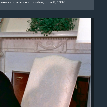
 a news conference in London, June 8, 1987.