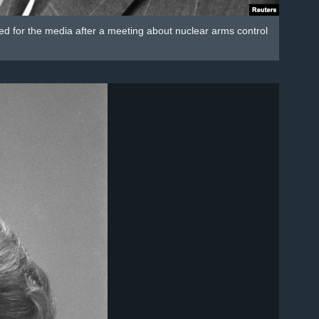
d for the media after a meeting about nuclear arms control