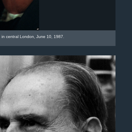
 in central London, June 10, 1987.