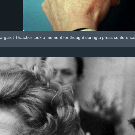
argaret Thatcher took a moment for thought during a press conference