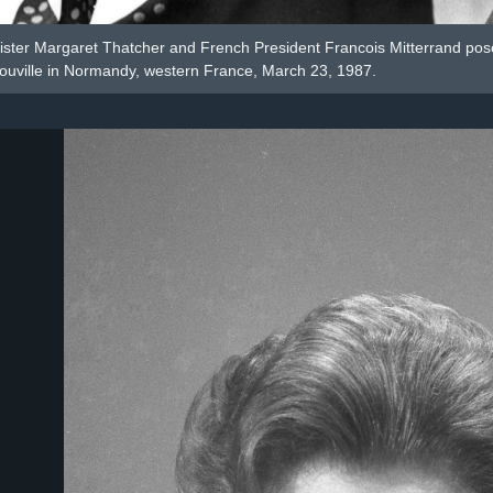
ister Margaret Thatcher and French President Francois Mitterrand pose
ouville in Normandy, western France, March 23, 1987.