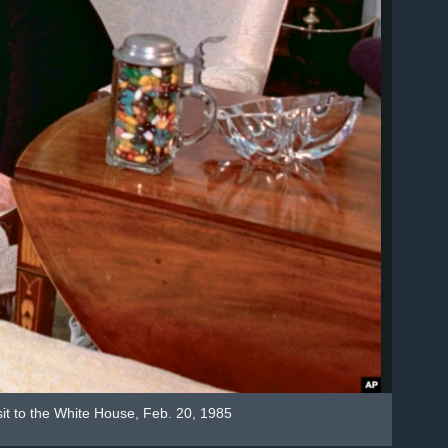
it to the White House, Feb. 20, 1985