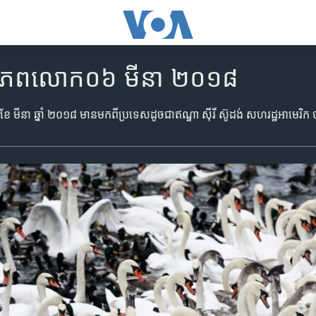
ិញ​ពិភពលោក​០៦ មីនា ២០១៨
 ខែ មីនា ឆ្នាំ ២០១៨ មាន​មកពី​ប្រទេស​ដូច​ជា​ឥណ្ឌា ស៊ីរី ស៊ូដង់ សហរដ្ឋ​អាមេរិក ប