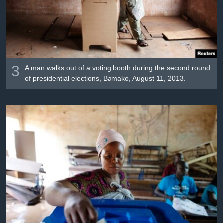
3
A man walks out of a voting booth during the second round
of presidential elections, Bamako, August 11, 2013.