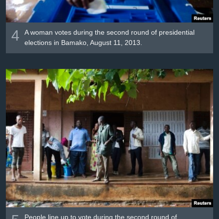
4
A woman votes during the second round of presidential
elections in Bamako, August 11, 2013.
People line up to vote during the second round of