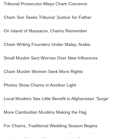
Tribunal Prosecutor Allays Cham Concerns
Cham Son Seeks Tribunal ‘Justice’ for Father
On Island of Massacre, Chams Remember
Cham Writing Founders Under Malay, Arabic
Small Muslim Sect Worries Over New Influences
Cham Muslim Women Seek More Rights
Photos Show Chams in Another Light
Local Muslims See Little Benefit in Afghanistan ‘Surge’
More Cambodian Muslims Making the Hajj
For Chams, Traditional Wedding Season Begins