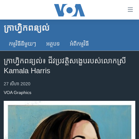
ភ្ជាប់​
ទៅ​
គេហទំព័រ​
ក្រាហ្វិកពន្យល់
កម្ពុជា
ទាក់ទង
រំលង​
កម្មវិធី​នីមួយៗ
អត្ថបទ​
អំពី​កម្មវិធី​
អន្តរជាតិ
និង​
អាមេរិក
ចូល​
ក្រាហ្វិក​ពន្យល់៖ ជីវប្រវត្តិ​សង្ខេប​របស់​លោក​ស្រី
ទៅ​​
ចិន
Kamala Harris
ទំព័រ​
ហេឡូវីអូអេ
ព័ត៌មាន​​
27 សីហា 2020
តែ​
កម្ពុជាច្នៃប្រតិដ្ឋ
VOA Graphics
ម្តង
ព្រឹត្តិការណ៍ព័ត៌មាន
រំលង​
និង​
ទូរទស្សន៍ / វីដេអូ​
ចូល​
វិទ្យុ / ផតខាសថ៍
ទៅ​
ទំព័រ​
កម្មវិធីទាំងអស់