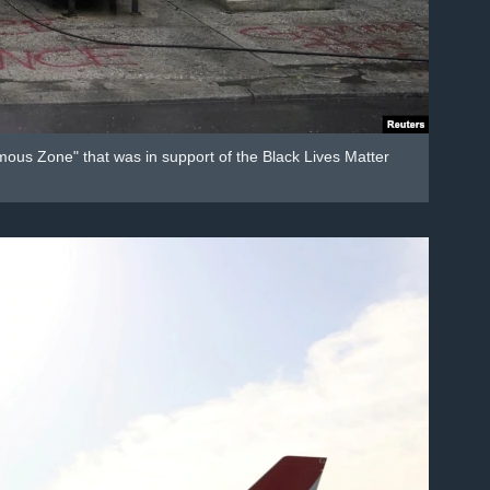
omous Zone" that was in support of the Black Lives Matter