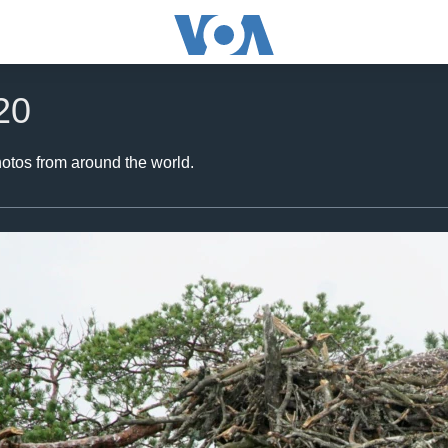
20
hotos from around the world.