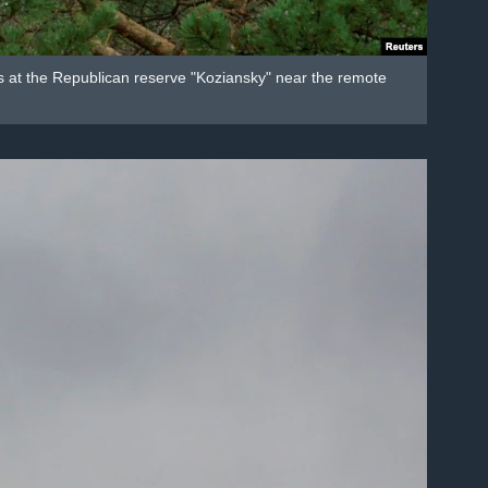
cks at the Republican reserve "Koziansky" near the remote