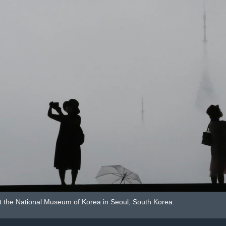
 at the National Museum of Korea in Seoul, South Korea.