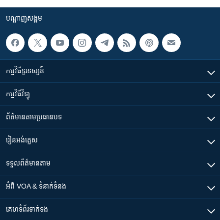
បណ្តាញ​សង្គម
កម្មវិធី​ទូរទស្សន៍
កម្មវិធី​វិទ្យុ
ព័ត៌មាន​តាមប្រធានបទ​
រៀន​​អង់គ្លេស
ទទួល​ព័ត៌មាន​តាម
អំពី​ VOA & ទំនាក់ទំនង
គេហទំព័រ​​ទាក់ទង