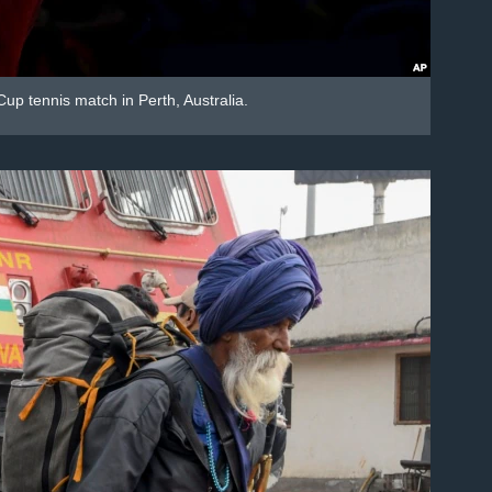
up tennis match in Perth, Australia.