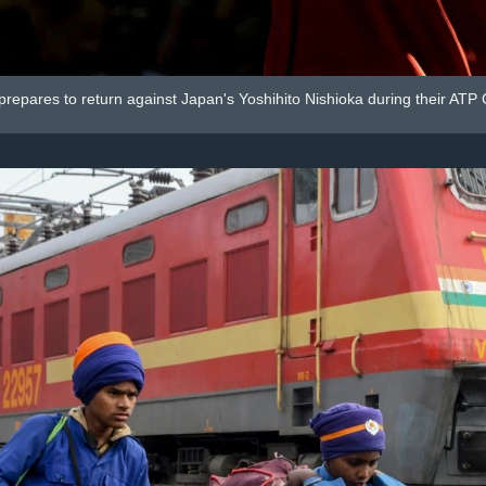
prepares to return against Japan's Yoshihito Nishioka during their ATP C