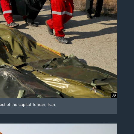
t of the capital Tehran, Iran.