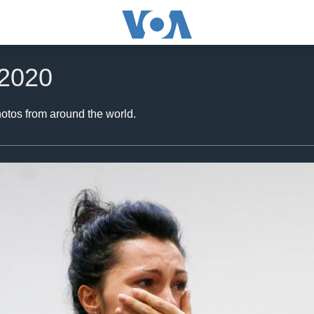
 2020
hotos from around the world.