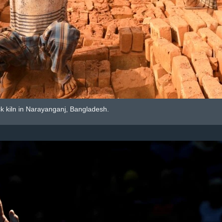
ck kiln in Narayanganj, Bangladesh.