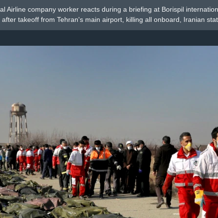
al Airline company worker reacts during a briefing at Borispil internation
after takeoff from Tehran's main airport, killing all onboard, Iranian stat