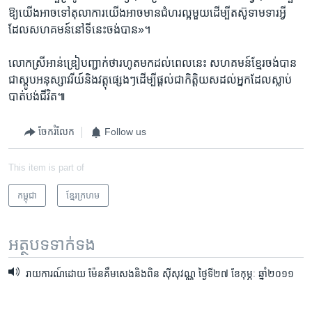
ឱ្យ​យើង​អាច​ទៅ​តុលាការ​យើង​អាច​មាន​ជំហរ​ល្អ​មួយ​ដើម្បី​តស៊ូ​ទាមទារ​អ្វី​
ដែល​សហគមន៍​នៅ​ទីនេះ​ចង់​បាន»។
លោកស្រី​អាន់ឌ្រៀ​បញ្ជាក់​ថា​រហូត​មកដល់​ពេល​នេះ ​សហគមន៍​ខ្មែរ​ចង់បាន​
ជា​ស្តូប​អនុស្សាវរីយ៍​និង​វត្តុ​ផ្សេងៗ​ដើម្បី​ផ្តល់ជា​កិត្តិយស​ដល់​អ្នក​ដែល​ស្លាប់
បាត់​បង់​ជីវិត៕
ចែករំលែក
Follow us
This item is part of
កម្ពុជា
ខ្មែរ​ក្រហម
អត្ថបទ​ទាក់ទង
រាយការណ៍ដោយ ម៉ែន​គឹមសេង​និងពិន​ ស៊ីសុវណ្ណ ថ្ងៃទី២៧ ខែកុម្ភៈ ឆ្នាំ២០១១