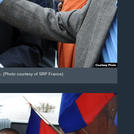
a. (Photo courtesy of SRP France)