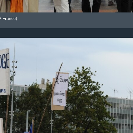
P France)