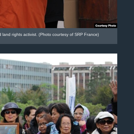
and rights activist. (Photo courtesy of SRP France)