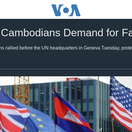
 Cambodians Demand for Fai