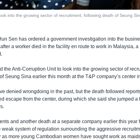
ook into the growing sector of recruitment, following death of Seung Si
Hun Sen has ordered a government investigation into the busine
, after a worker died in the facility en route to work in Malaysia,
.
the Anti-Corruption Unit to look into the growing sector of recr
 of Seung Sina earlier this month at the T&P company’s center
ve denied wrongdoing in the past, but the death followed report
d escape from the center, during which she said she jumped a
s.
ents and another death at a separate company earlier this year
 weak system of regulation surrounding the aggressive recruitm
lly as more young Cambodian women have sought work as maids