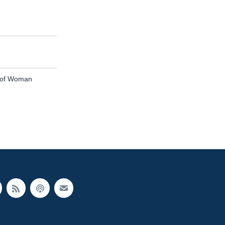
h of Woman