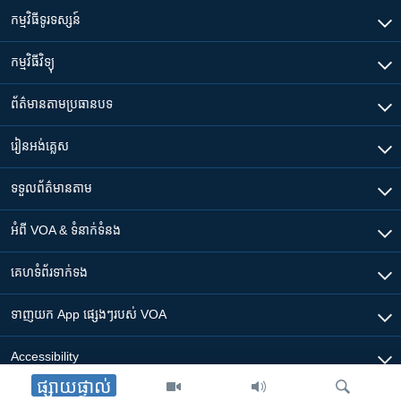
កម្មវិធី​ទូរទស្សន៍
កម្មវិធី​វិទ្យុ
ព័ត៌មាន​តាមប្រធានបទ​
រៀន​​អង់គ្លេស
ទទួល​ព័ត៌មាន​តាម
អំពី​ VOA & ទំនាក់ទំនង
គេហទំព័រ​​ទាក់ទង
ទាញយក​ App ផ្សេងៗ​របស់​ VOA
Accessibility
ផ្សាយផ្ទាល់