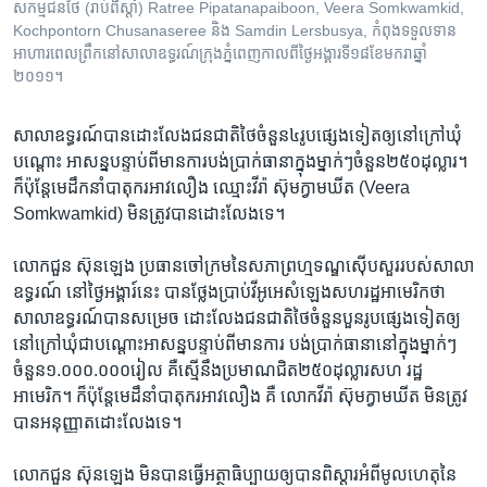
រចនា
សកម្មជន​ថៃ (រាប់​ពី​ស្តាំ) Ratree Pipatanapaiboon, Veera Somkwamkid,
សម្ព័ន្ធ​
Kochpontorn Chusanaseree និង Samdin Lersbusya, កំពុង​ទទួល​ទាន​
Khmer English
អាហារ​ពេល​ព្រឹក​នៅ​សាលា​ឧទ្ធរណ៍​ក្រុង​ភ្នំពេញ​កាល​ពី​ថ្ងៃ​អង្គារ​ទី​​១៨​ខែ​មករា​ឆ្នាំ​
រំលង​
២០១១។
និង​
បណ្តាញ​សង្គម
ចូល​
ទៅ​
សាលា​ឧទ្ធរណ៍​បាន​ដោះលែង​ជនជាតិ​ថៃ​ចំនួន​៤រូប​ផ្សេង​ទៀត​ឲ្យ​នៅ​ក្រៅឃុំ​
កាន់​
បណ្ដោះ​ អាសន្ន​បន្ទាប់ពី​មាន​ការ​បង់ប្រាក់​ធានា​ក្នុងម្នាក់ៗ​ចំនួន​២៥០​ដុល្លារ។
ទំព័រ​
ក៏ប៉ុន្តែ​មេដឹកនាំ​បាតុករ​អាវលឿង ​ឈ្មោះ​វីរ៉ា ស៊ុមក្វាមឃីត (Veera
ភាសា
ស្វែង​
Somkwamkid) ​មិនត្រូវ​បាន​ដោះលែង​ទេ។
រក
លោក​ជួន ស៊ុនឡេង​ ប្រធាន​ចៅក្រម​នៃ​សភា​ព្រហ្មទណ្ឌ​ស៊ើបសួរ​របស់​សាលា​
ឧទ្ធរណ៍​ នៅ​ថ្ងៃអង្គារ៍នេះ​ បាន​ថ្លែង​ប្រាប់​វីអូអេ​សំឡេង​សហរដ្ឋ​អាមេរិក​ថា ​
សាលាឧទ្ធរណ៍​បាន​សម្រេច ដោះលែង​ជនជាតិ​ថៃ​ចំនួន​បួនរូប​ផ្សេងទៀត​ឲ្យ​
នៅ​ក្រៅឃុំ​ជា​បណ្តោះ​អាសន្ន​បន្ទា​ប់ពីមាន​ការ បង់ប្រាក់​ធានា​នៅក្នុង​ម្នាក់ៗ​
ចំនួន​១.០០០.០០០រៀល ​គឺស្មើ​នឹង​ប្រមាណ​ជិត​២៥០​ដុល្លារ​សហ រដ្ឋ
អាមេរិក។ ក៏ប៉ុន្តែ​មេដឹនាំ​បាតុករ​អាវលឿង ​គឺ លោក​វីរ៉ា ស៊ុមក្វាមឃីត​ មិន​ត្រូវ​
បាន​អនុញ្ញាត​ដោះលែង​ទេ។
លោក​ជួន ស៊ុនឡេង ​មិនបាន​ធ្វើ​អត្ថាធិប្បាយ​ឲ្យ​បាន​ពិស្តារ​អំពី​មូលហេតុ​នៃ​