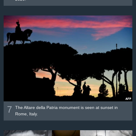
7
The Altare della Patria monument is seen at sunset in
Rome, Italy.