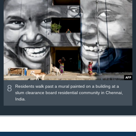
8
Residents walk past a mural painted on a building at a
slum clearance board residential community in Chennai,
India.