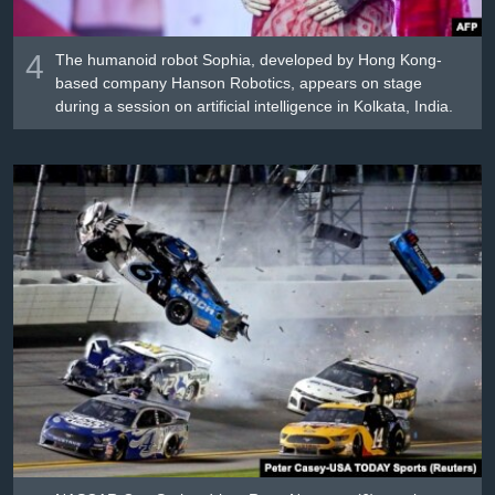
4
The humanoid robot Sophia, developed by Hong Kong-
based company Hanson Robotics, appears on stage
during a session on artificial intelligence in Kolkata, India.