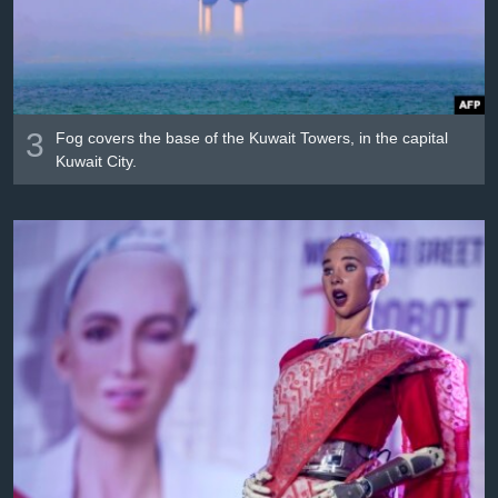
3
Fog covers the base of the Kuwait Towers, in the capital
Kuwait City.