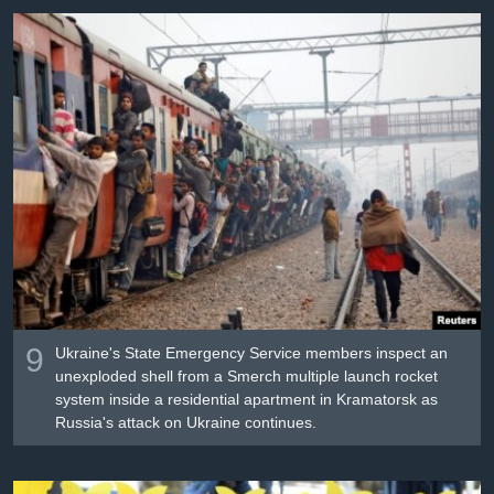
9
Ukraine's State Emergency Service members inspect an
unexploded shell from a Smerch multiple launch rocket
system inside a residential apartment in Kramatorsk as
Russia's attack on Ukraine continues.