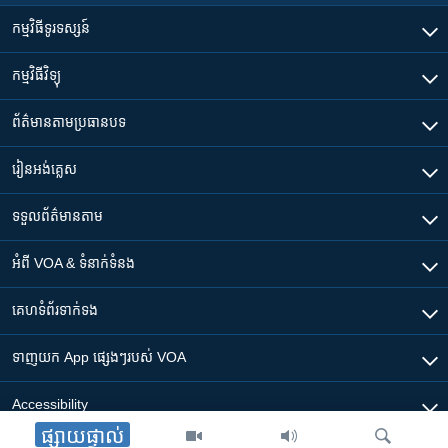
កម្មវិធី​ទូរទស្សន៍
កម្មវិធី​វិទ្យុ
ព័ត៌មាន​តាមប្រធានបទ​
រៀន​​អង់គ្លេស
ទទួល​ព័ត៌មាន​តាម
អំពី​ VOA & ទំនាក់ទំនង
គេហទំព័រ​​ទាក់ទង
ទាញយក​ App ផ្សេងៗ​របស់​ VOA
Accessibility
ផ្សាយផ្ទាល់