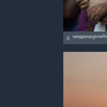
4
មនុស្ស​ម្នា​ចូលរួម​ក្នុង​ការ​ចា