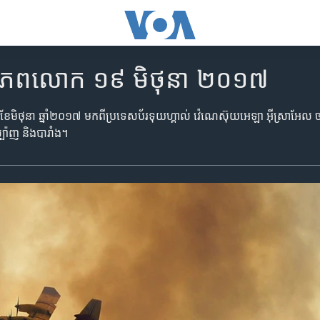
ិញ​ពិភពលោក ១៩ មិថុនា ២០១៧
 ខែ​មិថុនា ឆ្នាំ​២០១៧ មក​ពី​ប្រទេស​ប័រទុយហ្គាល់ វ៉េណេស៊ុយអេឡា អ៊ីស្រាអែល 
៉ាញ​ និង​បារាំង។