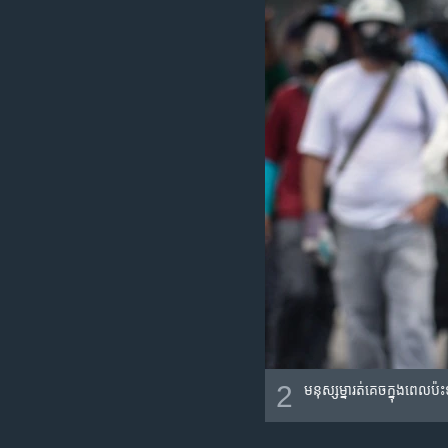
2
មនុស្ស​ម្នា​រត់​គេច​ក្នុង​ពេ