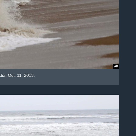
ia, Oct. 11, 2013.