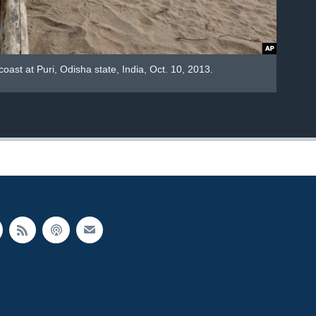
oast at Puri, Odisha state, India, Oct. 10, 2013.