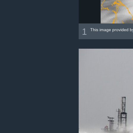
1
This image provided b