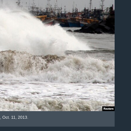
, Oct. 11, 2013.