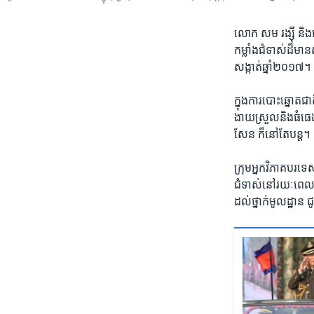
លោក សម រង្ស៊ី និង​លោ
កម្លាំង​ជំទាស់​ដ៏​មា
សង្កាត់​ឆ្នាំ​២០១៧។
ក្នុង​ការ​បោះ​ឆ្នោត​
ងាយ​ស្រួល​និង​ធំធេ
សែន ក៏​នៅ​តែ​បន្ត។
ក្រុម​អ្នក​វិភាគ​បរទ
ជំទាស់​នៅ​រយៈ​ពេល​១០​ឆ
ដល់​ថ្នាក់​មូល​ដ្ឋាន 